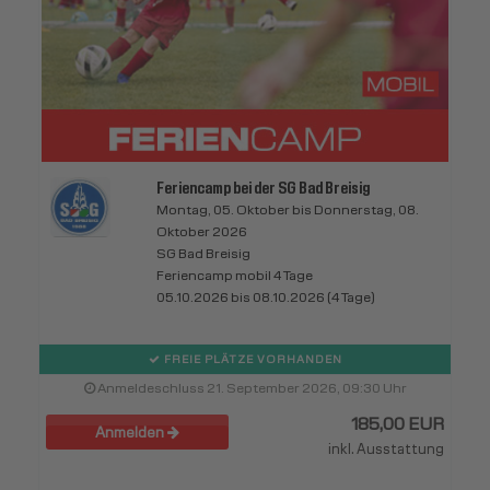
Feriencamp bei der SG Bad Breisig
Montag, 05. Oktober bis Donnerstag, 08.
Oktober 2026
SG Bad Breisig
Feriencamp mobil 4 Tage
05.10.2026 bis 08.10.2026 (4 Tage)
FREIE PLÄTZE VORHANDEN
Anmeldeschluss 21. September 2026, 09:30 Uhr
185,00 EUR
Anmelden
inkl. Ausstattung