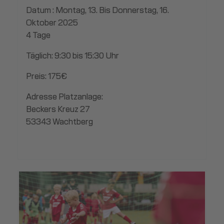
Datum : Montag, 13. Bis Donnerstag, 16.
Oktober 2025
4 Tage
Täglich: 9:30 bis 15:30 Uhr
Preis: 175€
Adresse Platzanlage:
Beckers Kreuz 27
53343 Wachtberg