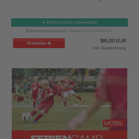
FREIE PLÄTZE VORHANDEN
Anmeldeschluss 05. Oktober 2026, 09:30 Uhr
185,00 EUR
Anmelden
inkl. Ausstattung