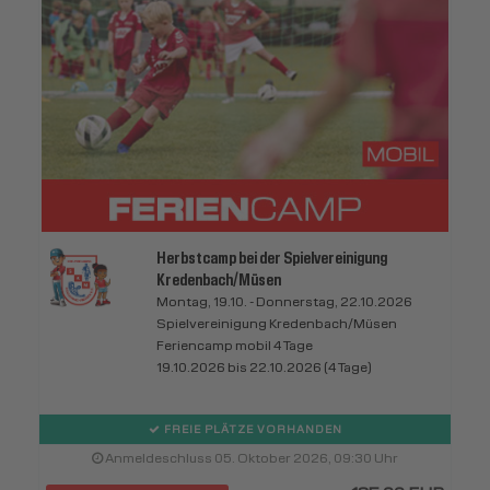
Herbstcamp bei der Spielvereinigung
Kredenbach/Müsen
Montag, 19.10. - Donnerstag, 22.10.2026
Spielvereinigung Kredenbach/Müsen
Feriencamp mobil 4 Tage
19.10.2026 bis 22.10.2026 (4 Tage)
FREIE PLÄTZE VORHANDEN
Anmeldeschluss 05. Oktober 2026, 09:30 Uhr