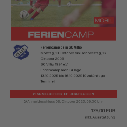
Feriencamp beim SC Villip
Montag, 13. Oktober bis Donnerstag, 16.
Oktober 2025
SC Villip 1924 e.V.
Feriencamp mobil 4 Tage
13.10.2025 bis 16.10.2025 (0 zukünftige
Termine)
ANMELDEFENSTER GESCHLOSSEN
Anmeldeschluss 08. Oktober 2025, 09:30 Uhr
175,00 EUR
inkl. Ausstattung