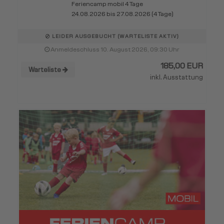
Feriencamp mobil 4 Tage
24.08.2026 bis 27.08.2026 (4 Tage)
LEIDER AUSGEBUCHT (WARTELISTE AKTIV)
Anmeldeschluss 10. August 2026, 09:30 Uhr
185,00 EUR
Warteliste
inkl. Ausstattung