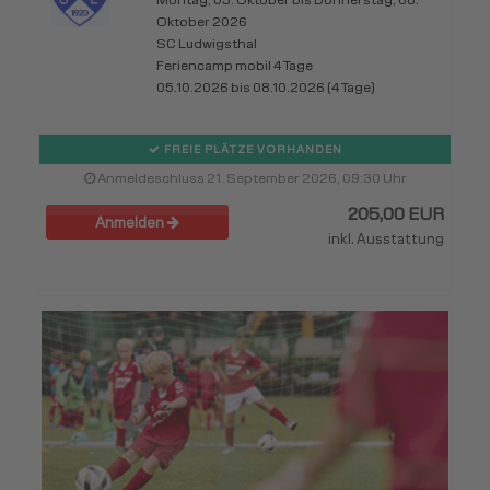
Oktober 2026
SC Ludwigsthal
Feriencamp mobil 4 Tage
05.10.2026 bis 08.10.2026 (4 Tage)
FREIE PLÄTZE VORHANDEN
Anmeldeschluss 21. September 2026, 09:30 Uhr
205,00 EUR
Anmelden
inkl. Ausstattung