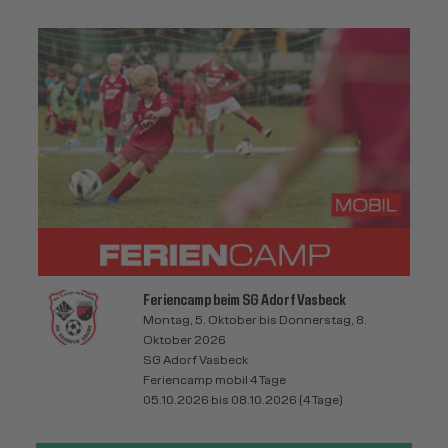
Feriencamp beim SG Adorf Vasbeck
Montag, 5. Oktober bis Donnerstag, 8.
Oktober 2026
SG Adorf Vasbeck
Feriencamp mobil 4 Tage
05.10.2026 bis 08.10.2026 (4 Tage)