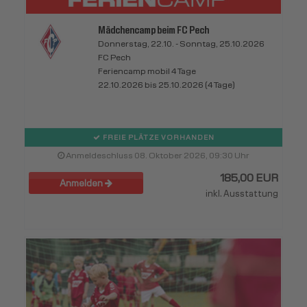
Mädchencamp beim FC Pech
Donnerstag, 22.10. - Sonntag, 25.10.2026
FC Pech
Feriencamp mobil 4 Tage
22.10.2026 bis 25.10.2026 (4 Tage)
FREIE PLÄTZE VORHANDEN
Anmeldeschluss 08. Oktober 2026, 09:30 Uhr
185,00 EUR
Anmelden
inkl. Ausstattung