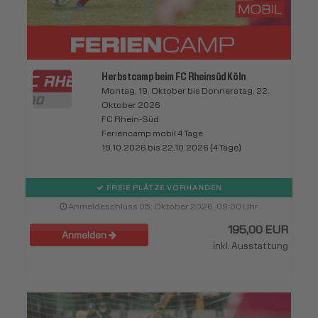
Herbstcamp beim FC Rheinsüd Köln
Montag, 19. Oktober bis Donnerstag, 22.
Oktober 2026
FC Rhein-Süd
Feriencamp mobil 4 Tage
19.10.2026 bis 22.10.2026 (4 Tage)
FREIE PLÄTZE VORHANDEN
Anmeldeschluss 05. Oktober 2026, 09:00 Uhr
195,00 EUR
Anmelden
inkl. Ausstattung