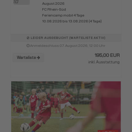
August 2026
FC Rhein-Süd
Feriencamp mobil 4 Tage
10.08.2026 bis 13.08.2026 (4 Tage)
LEIDER AUSGEBUCHT (WARTELISTE AKTIV)
Anmeldeschluss 07. August 2026, 12:00 Uhr
195,00 EUR
Warteliste
inkl. Ausstattung