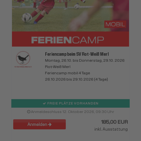
Feriencamp beim SV Rot-Weiß Merl
Montag, 26.10. bis Donnerstag, 29.10. 2026
Rot-Weiß Merl
Feriencamp mobil 4 Tage
26.10.2026 bis 29.10.2026 (4 Tage)
FREIE PLÄTZE VORHANDEN
Anmeldeschluss 12. Oktober 2026, 09:30 Uhr
185,00 EUR
Anmelden
inkl. Ausstattung