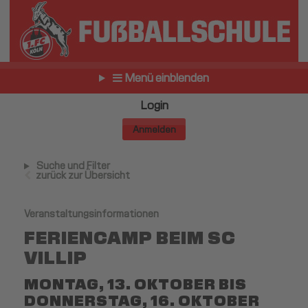
Menü einblenden
Login
Anmelden
Suche und Filter
zurück zur Übersicht
Veranstaltungsinformationen
FERIENCAMP BEIM SC
VILLIP
MONTAG, 13. OKTOBER BIS
DONNERSTAG, 16. OKTOBER