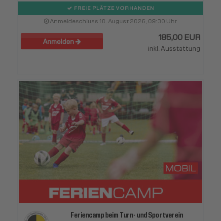
FREIE PLÄTZE VORHANDEN
Anmeldeschluss 10. August 2026, 09:30 Uhr
185,00 EUR
Anmelden
inkl. Ausstattung
Feriencamp beim Turn- und Sportverein