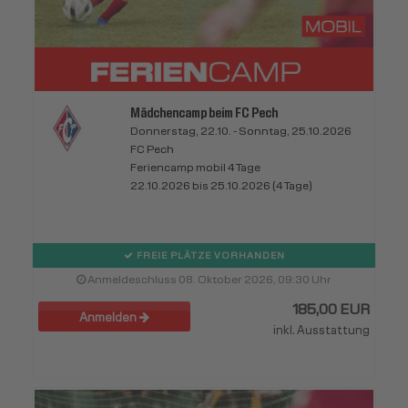
Mädchencamp beim FC Pech
Donnerstag, 22.10. - Sonntag, 25.10.2026
FC Pech
Feriencamp mobil 4 Tage
22.10.2026 bis 25.10.2026 (4 Tage)
FREIE PLÄTZE VORHANDEN
Anmeldeschluss 08. Oktober 2026, 09:30 Uhr
185,00 EUR
Anmelden
inkl. Ausstattung