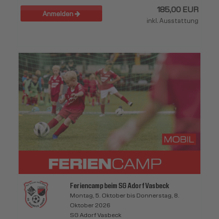
185,00 EUR
Anmelden
inkl. Ausstattung
Feriencamp beim SG Adorf Vasbeck
Montag, 5. Oktober bis Donnerstag, 8.
Oktober 2026
SG Adorf Vasbeck