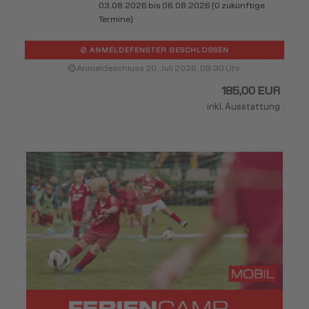
03.08.2026 bis 06.08.2026 (0 zukünftige
Termine)
ANMELDEFENSTER GESCHLOSSEN
Anmeldeschluss 20. Juli 2026, 09:30 Uhr
185,00 EUR
inkl. Ausstattung