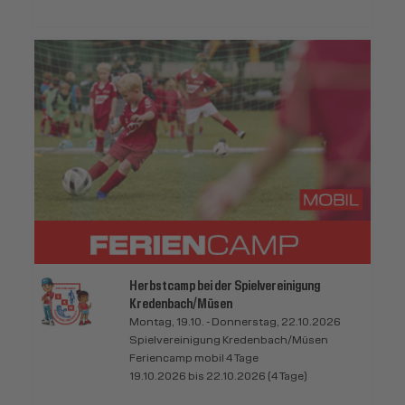
Herbstcamp bei der Spielvereinigung
Kredenbach/Müsen
Montag, 19.10. - Donnerstag, 22.10.2026
Spielvereinigung Kredenbach/Müsen
Feriencamp mobil 4 Tage
19.10.2026 bis 22.10.2026 (4 Tage)