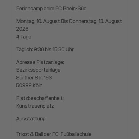
Feriencamp beim FC Rhein-Süd
Montag, 10. August Bis Donnerstag, 13. August
2026
4 Tage
Täglich: 9:30 bis 15:30 Uhr
Adresse Platzanlage:
Bezirkssportanlage
Sürther Str. 193
50999 Köln
Platzbeschaffenheit:
Kunstrasenplatz
Ausstattung:
Trikot & Ball der FC-Fußballschule