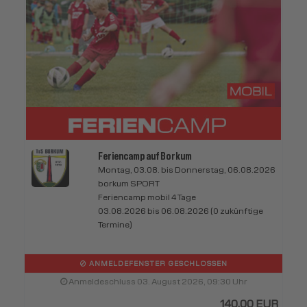
Feriencamp auf Borkum
Montag, 03.08. bis Donnerstag, 06.08.2026
borkum SPORT
Feriencamp mobil 4 Tage
03.08.2026 bis 06.08.2026 (0 zukünftige
Termine)
ANMELDEFENSTER GESCHLOSSEN
Anmeldeschluss 03. August 2026, 09:30 Uhr
140,00 EUR