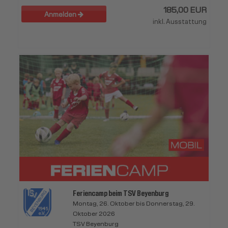
185,00 EUR
Anmelden
inkl. Ausstattung
Feriencamp beim TSV Beyenburg
Montag, 26. Oktober bis Donnerstag, 29.
Oktober 2026
TSV Beyenburg