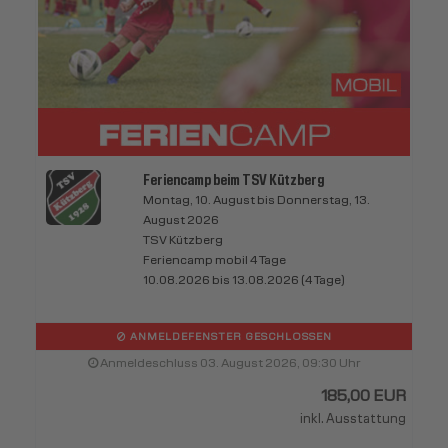
Feriencamp beim TSV Kützberg
Montag, 10. August bis Donnerstag, 13.
August 2026
TSV Kützberg
Feriencamp mobil 4 Tage
10.08.2026 bis 13.08.2026 (4 Tage)
ANMELDEFENSTER GESCHLOSSEN
Anmeldeschluss 03. August 2026, 09:30 Uhr
185,00 EUR
inkl. Ausstattung