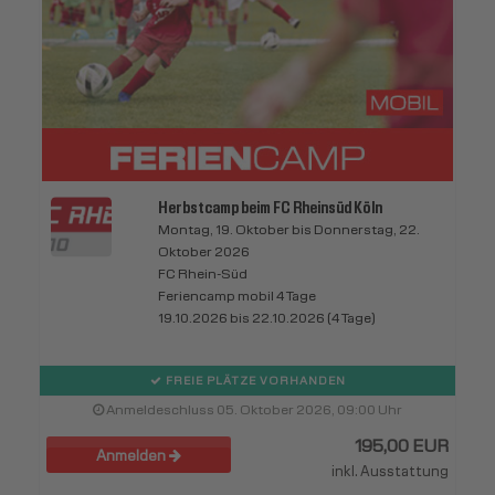
Herbstcamp beim FC Rheinsüd Köln
Montag, 19. Oktober bis Donnerstag, 22.
Oktober 2026
FC Rhein-Süd
Feriencamp mobil 4 Tage
19.10.2026 bis 22.10.2026 (4 Tage)
FREIE PLÄTZE VORHANDEN
Anmeldeschluss 05. Oktober 2026, 09:00 Uhr
195,00 EUR
Anmelden
inkl. Ausstattung