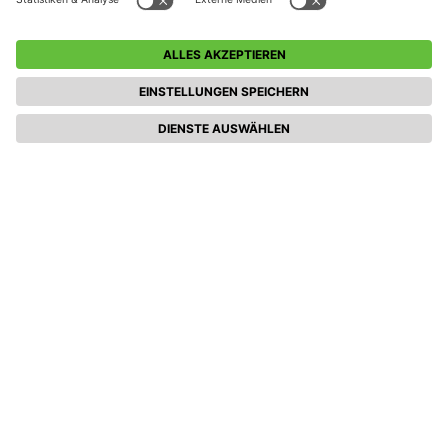
Cookie-Einstellungen
Teilnahmebedingungen (Events)