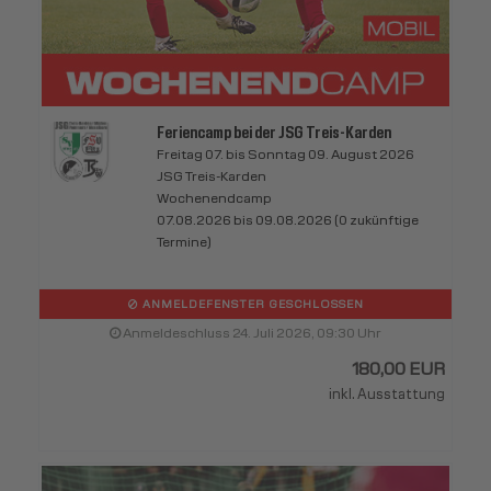
Feriencamp bei der JSG Treis-Karden
Freitag 07. bis Sonntag 09. August 2026
JSG Treis-Karden
Wochenendcamp
07.08.2026 bis 09.08.2026 (0 zukünftige
Termine)
ANMELDEFENSTER GESCHLOSSEN
Anmeldeschluss 24. Juli 2026, 09:30 Uhr
180,00 EUR
inkl. Ausstattung