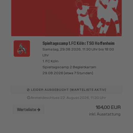
Spieltagscamp 1. FC Köln : TSG Hoffenheim
Samstag, 29.08.2026, 11:30 Uhr bis 18:00
Uhr
1. FC Köln
Spieltagscamp 2 Begleitkarten
29.08.2026 (etwa 7 Stunden)
LEIDER AUSGEBUCHT (WARTELISTE AKTIV)
Anmeldeschluss 22. August 2026, 11:30 Uhr
164,00 EUR
Warteliste
inkl. Ausstattung