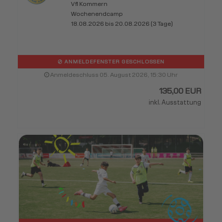
Vfl Kommern
Wochenendcamp
18.08.2026 bis 20.08.2026 (3 Tage)
ANMELDEFENSTER GESCHLOSSEN
Anmeldeschluss 05. August 2026, 15:30 Uhr
135,00 EUR
inkl. Ausstattung