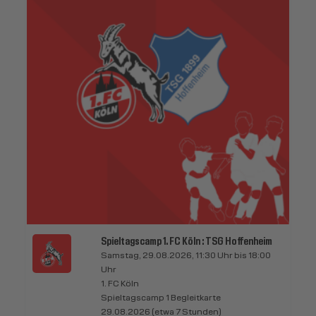
Spieltagscamp 1. FC Köln : TSG Hoffenheim
Samstag, 29.08.2026, 11:30 Uhr bis 18:00
Uhr
1. FC Köln
Spieltagscamp 1 Begleitkarte
29.08.2026 (etwa 7 Stunden)