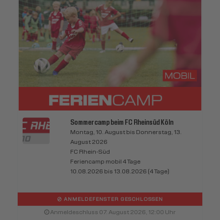
Sommercamp beim FC Rheinsüd Köln
Montag, 10. August bis Donnerstag, 13.
August 2026
FC Rhein-Süd
Feriencamp mobil 4 Tage
10.08.2026 bis 13.08.2026 (4 Tage)
ANMELDEFENSTER GESCHLOSSEN
Anmeldeschluss 07. August 2026, 12:00 Uhr