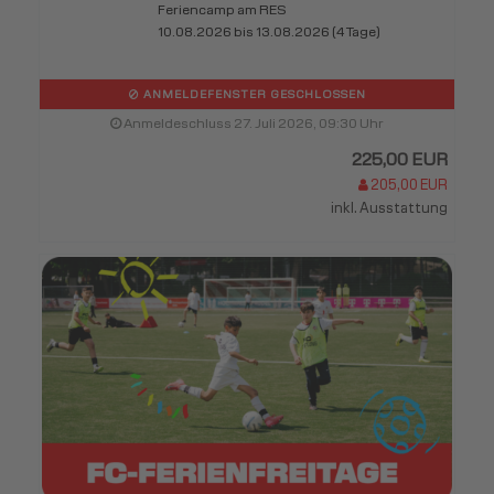
Feriencamp am RES
10.08.2026 bis 13.08.2026 (4 Tage)
ANMELDEFENSTER GESCHLOSSEN
Anmeldeschluss 27. Juli 2026, 09:30 Uhr
225,00 EUR
205,00 EUR
inkl. Ausstattung