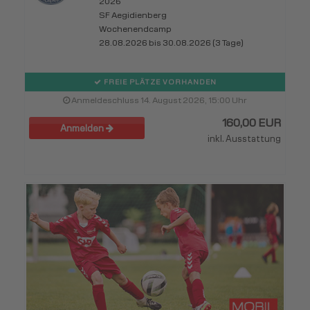
2026
SF Aegidienberg
Wochenendcamp
28.08.2026 bis 30.08.2026 (3 Tage)
FREIE PLÄTZE VORHANDEN
Anmeldeschluss 14. August 2026, 15:00 Uhr
160,00 EUR
Anmelden
inkl. Ausstattung