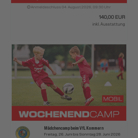
Anmeldeschluss 04. August 2026, 09:30 Uhr
140,00 EUR
inkl. Ausstattung
Mädchencamp beim VfL Kommern
Freitag, 26. Juni bis Sonntag 28. Juni 2026