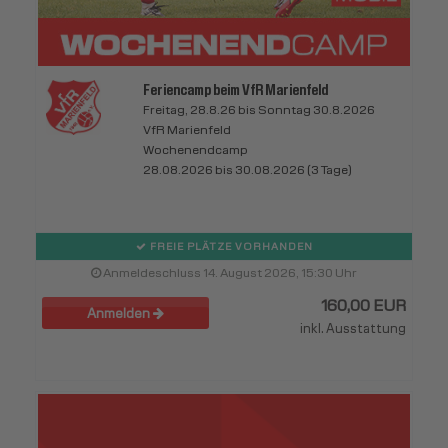
Feriencamp beim VfR Marienfeld
Freitag, 28.8.26 bis Sonntag 30.8.2026
VfR Marienfeld
Wochenendcamp
28.08.2026 bis 30.08.2026 (3 Tage)
FREIE PLÄTZE VORHANDEN
Anmeldeschluss 14. August 2026, 15:30 Uhr
160,00 EUR
Anmelden
inkl. Ausstattung