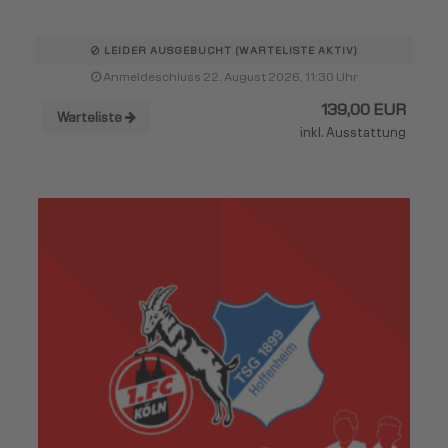
LEIDER AUSGEBUCHT (WARTELISTE AKTIV)
Anmeldeschluss 22. August 2026, 11:30 Uhr
139,00 EUR
Warteliste
inkl. Ausstattung