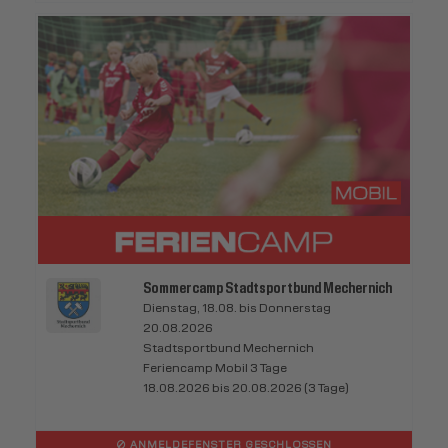
Sommercamp Stadtsportbund Mechernich
Dienstag, 18.08. bis Donnerstag
20.08.2026
Stadtsportbund Mechernich
Feriencamp Mobil 3 Tage
18.08.2026 bis 20.08.2026 (3 Tage)
ANMELDEFENSTER GESCHLOSSEN