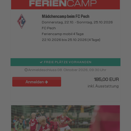
Mädchencamp beim FC Pech
Donnerstag, 22.10. - Sonntag, 25.10.2026
FC Pech
Feriencamp mobil 4 Tage
22.10.2026 bis 25.10.2026 (4 Tage)
FREIE PLÄTZE VORHANDEN
Anmeldeschluss 08. Oktober 2026, 09:30 Uhr
185,00 EUR
Anmelden
inkl. Ausstattung