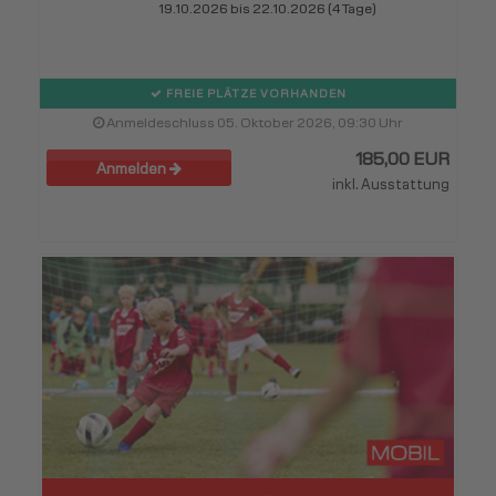
19.10.2026 bis 22.10.2026 (4 Tage)
FREIE PLÄTZE VORHANDEN
Anmeldeschluss 05. Oktober 2026, 09:30 Uhr
185,00 EUR
Anmelden
inkl. Ausstattung