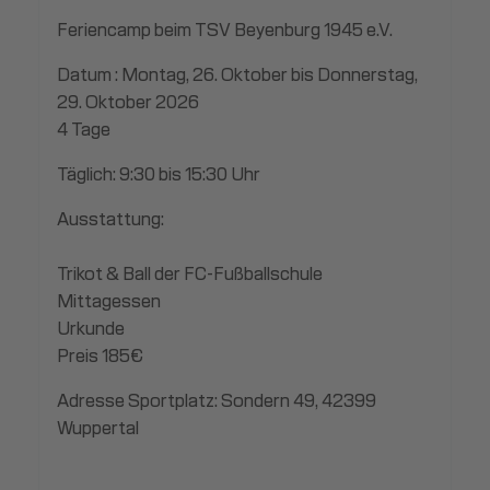
Feriencamp beim TSV Beyenburg 1945 e.V.
Datum : Montag, 26. Oktober bis Donnerstag,
29. Oktober 2026
4 Tage
Täglich: 9:30 bis 15:30 Uhr
Ausstattung:
Trikot & Ball der FC-Fußballschule
Mittagessen
Urkunde
Preis 185€
Adresse Sportplatz: Sondern 49, 42399
Wuppertal