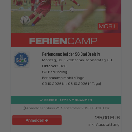
Feriencamp bei der SG Bad Breisig
Montag, 05. Oktober bis Donnerstag, 08.
Oktober 2026
SG Bad Breisig
Feriencamp mobil 4 Tage
05.10.2026 bis 08.10.2026 (4 Tage)
FREIE PLÄTZE VORHANDEN
Anmeldeschluss 21. September 2026, 09:30 Uhr
185,00 EUR
Anmelden
inkl. Ausstattung