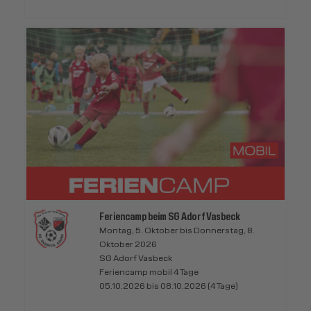
Feriencamp beim SG Adorf Vasbeck
Montag, 5. Oktober bis Donnerstag, 8.
Oktober 2026
SG Adorf Vasbeck
Feriencamp mobil 4 Tage
05.10.2026 bis 08.10.2026 (4 Tage)