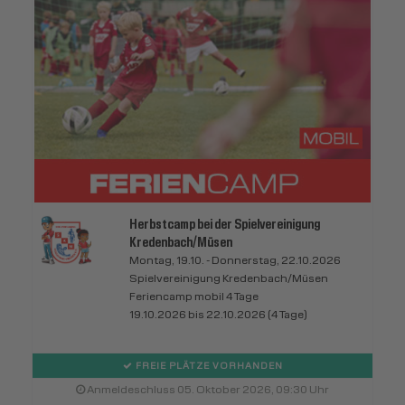
Herbstcamp bei der Spielvereinigung
Kredenbach/Müsen
Montag, 19.10. - Donnerstag, 22.10.2026
Spielvereinigung Kredenbach/Müsen
Feriencamp mobil 4 Tage
19.10.2026 bis 22.10.2026 (4 Tage)
FREIE PLÄTZE VORHANDEN
Anmeldeschluss 05. Oktober 2026, 09:30 Uhr