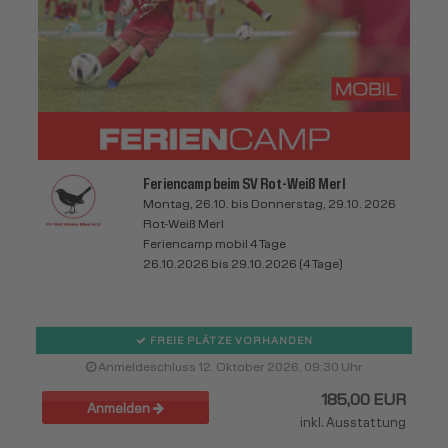
Feriencamp beim SV Rot-Weiß Merl
Montag, 26.10. bis Donnerstag, 29.10. 2026
Rot-Weiß Merl
Feriencamp mobil 4 Tage
26.10.2026 bis 29.10.2026 (4 Tage)
FREIE PLÄTZE VORHANDEN
Anmeldeschluss 12. Oktober 2026, 09:30 Uhr
185,00 EUR
Anmelden
inkl. Ausstattung