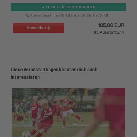
FREIE PLÄTZE VORHANDEN
Anmeldeschluss 12. Oktober 2026, 09:30 Uhr
185,00 EUR
Anmelden
inkl. Ausstattung
Diese Veranstaltungen könnten dich auch
interessieren