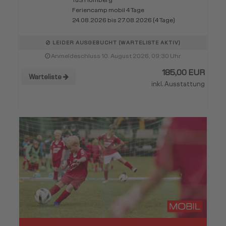
TuS Homberg
Feriencamp mobil 4 Tage
24.08.2026 bis 27.08.2026 (4 Tage)
LEIDER AUSGEBUCHT (WARTELISTE AKTIV)
Anmeldeschluss 10. August 2026, 09:30 Uhr
185,00 EUR
Warteliste
inkl. Ausstattung