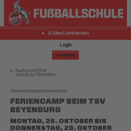
Menü einblenden
Login
Anmelden
Suche und Filter
zurück zur Übersicht
Veranstaltungsinformationen
FERIENCAMP BEIM TSV
BEYENBURG
MONTAG, 26. OKTOBER BIS
DONNERSTAG, 29. OKTOBER