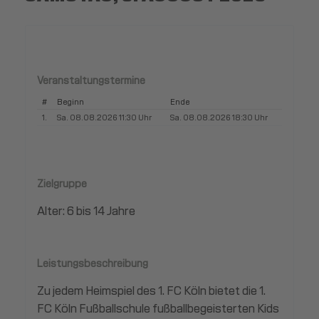
Veranstaltungstermine
#
Beginn
Ende
1.
Sa. 08.08.2026 11:30 Uhr
Sa. 08.08.2026 18:30 Uhr
Zielgruppe
Alter: 6 bis 14 Jahre
Leistungsbeschreibung
Zu jedem Heimspiel des 1. FC Köln bietet die 1.
FC Köln Fußballschule fußballbegeisterten Kids