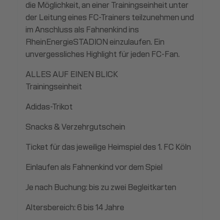
die Möglichkeit, an einer Trainingseinheit unter
der Leitung eines FC-Trainers teilzunehmen und
im Anschluss als Fahnenkind ins
RheinEnergieSTADION einzulaufen. Ein
unvergessliches Highlight für jeden FC-Fan.
ALLES AUF EINEN BLICK
Trainingseinheit
Adidas-Trikot
Snacks & Verzehrgutschein
Ticket für das jeweilige Heimspiel des 1. FC Köln
Einlaufen als Fahnenkind vor dem Spiel
Je nach Buchung: bis zu zwei Begleitkarten
Altersbereich: 6 bis 14 Jahre