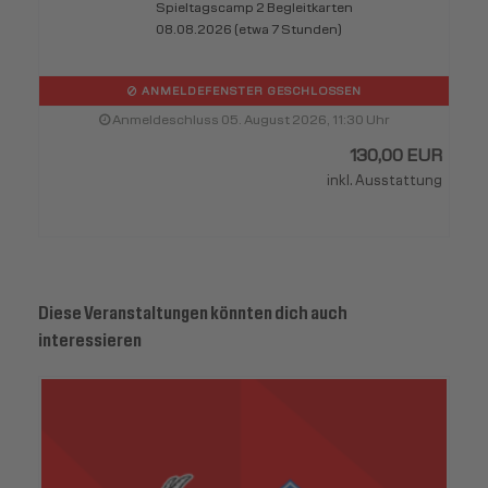
Spieltagscamp 2 Begleitkarten
08.08.2026 (etwa 7 Stunden)
ANMELDEFENSTER GESCHLOSSEN
Anmeldeschluss 05. August 2026, 11:30 Uhr
130,00 EUR
inkl. Ausstattung
Diese Veranstaltungen könnten dich auch
interessieren