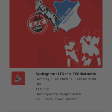
Spieltagscamp 1. FC Köln : TSG Hoffenheim
Samstag, 29.08.2026, 11:30 Uhr bis 18:00
Uhr
1. FC Köln
Spieltagscamp 2 Begleitkarten
29.08.2026 (etwa 7 Stunden)