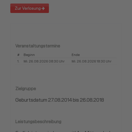
Zur Verlosung
Veranstaltungstermine
#
Beginn
Ende
1.
Mi. 26.08.2026 08:30 Uhr
Mi. 26.08.2026 18:30 Uhr
Zielgruppe
Geburtsdatum 27.08.2014 bis 26.08.2018
Leistungsbeschreibung