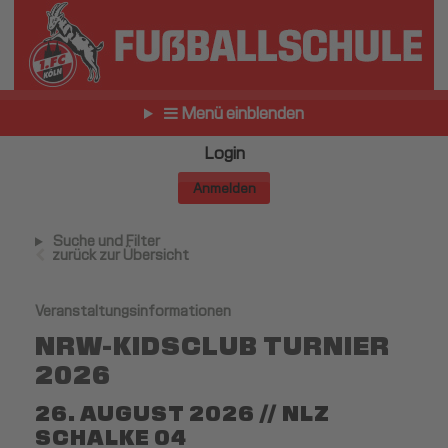
Menü einblenden
Login
Anmelden
Suche und Filter
zurück zur Übersicht
Veranstaltungsinformationen
NRW-KIDSCLUB TURNIER
2026
26. AUGUST 2026 // NLZ
SCHALKE 04