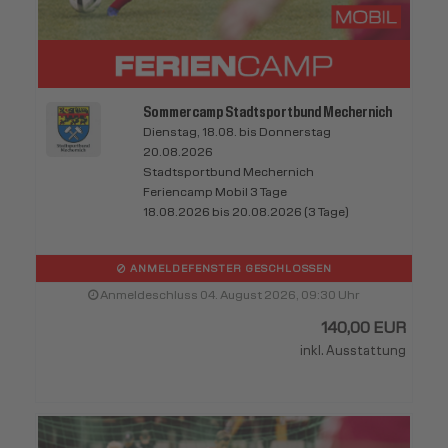
Sommercamp Stadtsportbund Mechernich
Dienstag, 18.08. bis Donnerstag
20.08.2026
Stadtsportbund Mechernich
Feriencamp Mobil 3 Tage
18.08.2026 bis 20.08.2026 (3 Tage)
ANMELDEFENSTER GESCHLOSSEN
Anmeldeschluss 04. August 2026, 09:30 Uhr
140,00 EUR
inkl. Ausstattung