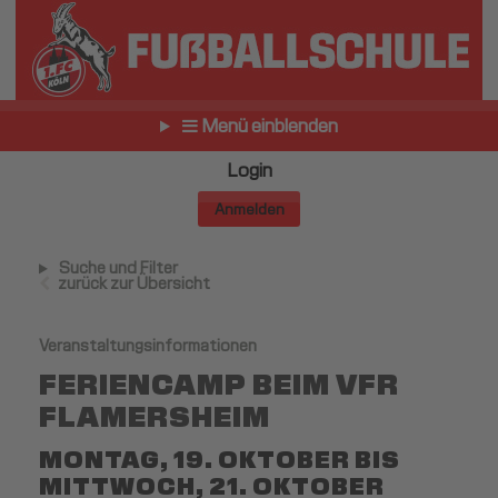
Menü einblenden
Login
Anmelden
Suche und Filter
zurück zur Übersicht
Veranstaltungsinformationen
FERIENCAMP BEIM VFR
FLAMERSHEIM
MONTAG, 19. OKTOBER BIS
MITTWOCH, 21. OKTOBER