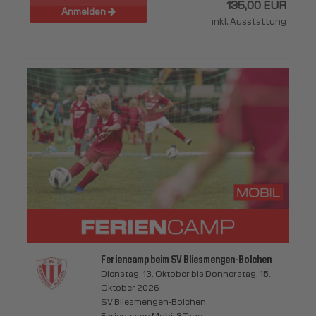
135,00 EUR
Anmelden
inkl. Ausstattung
Feriencamp beim SV Bliesmengen-Bolchen
Dienstag, 13. Oktober bis Donnerstag, 15.
Oktober 2026
SV Bliesmengen-Bolchen