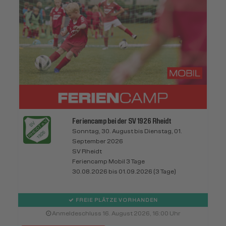
Feriencamp bei der SV 1926 Rheidt
Sonntag, 30. August bis Dienstag, 01.
September 2026
SV Rheidt
Feriencamp Mobil 3 Tage
30.08.2026 bis 01.09.2026 (3 Tage)
FREIE PLÄTZE VORHANDEN
Anmeldeschluss 16. August 2026, 16:00 Uhr