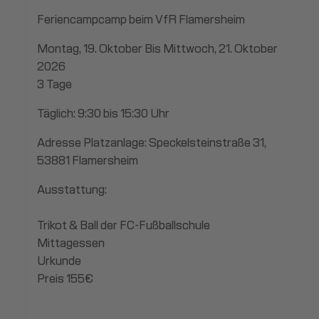
Feriencampcamp beim VfR Flamersheim
Montag, 19. Oktober Bis Mittwoch, 21. Oktober
2026
3 Tage
Täglich: 9:30 bis 15:30 Uhr
Adresse Platzanlage: Speckelsteinstraße 31,
53881 Flamersheim
Ausstattung:
Trikot & Ball der FC-Fußballschule
Mittagessen
Urkunde
Preis 155€