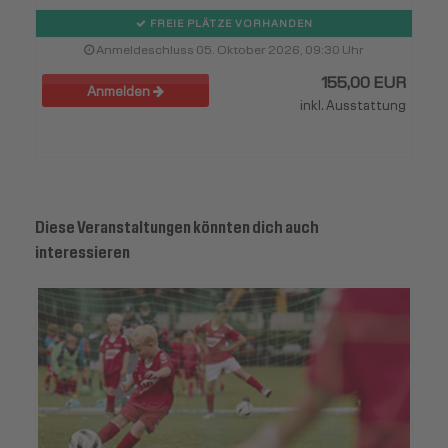
FREIE PLÄTZE VORHANDEN
Anmeldeschluss 05. Oktober 2026, 09:30 Uhr
155,00 EUR
Anmelden
inkl. Ausstattung
Diese Veranstaltungen könnten dich auch
interessieren