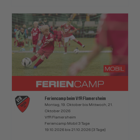
Feriencamp beim VfR Flamersheim
Montag, 19. Oktober bis Mittwoch, 21.
Oktober 2026
VfR Flamersheim
Feriencamp Mobil 3 Tage
19.10.2026 bis 21.10.2026 (3 Tage)