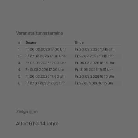
Veranstaltungstermine
#
Beginn
Ende
1.
Fr. 20.02.2026 17:00 Uhr
Fr. 20.02.2026 18:15 Uhr
2.
Fr. 27.02.2026 17:00 Uhr
Fr. 27.02.2026 18:15 Uhr
3.
Fr. 06.03.2026 17:00 Uhr
Fr. 06.03.2026 18:15 Uhr
4.
Fr. 13.03.2026 17:00 Uhr
Fr. 13.03.2026 18:15 Uhr
5.
Fr. 20.03.2026 17:00 Uhr
Fr. 20.03.2026 18:15 Uhr
6.
Fr. 27.03.2026 17:00 Uhr
Fr. 27.03.2026 18:15 Uhr
Zielgruppe
Alter: 6 bis 14 Jahre