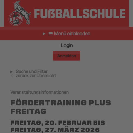
Menü einblenden
Login
Anmelden
Suche und Filter
zurück zur Übersicht
Veranstaltungsinformationen
FÖRDERTRAINING PLUS
FREITAG
FREITAG, 20. FEBRUAR BIS
FREITAG, 27. MÄRZ 2026