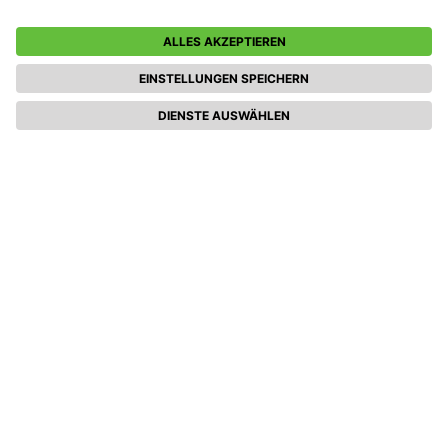
Cookie-Einstellungen
Teilnahmebedingungen (Events)