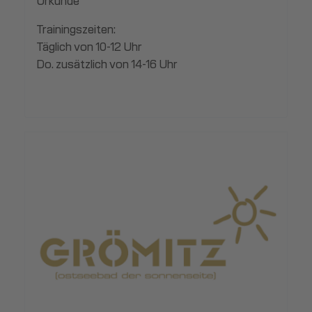
Urkunde
Trainingszeiten:
Täglich von 10-12 Uhr
Do. zusätzlich von 14-16 Uhr