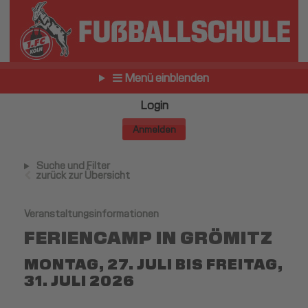
Menü einblenden
Login
Anmelden
Suche und Filter
zurück zur Übersicht
Veranstaltungsinformationen
FERIENCAMP IN GRÖMITZ
MONTAG, 27. JULI BIS FREITAG,
31. JULI 2026