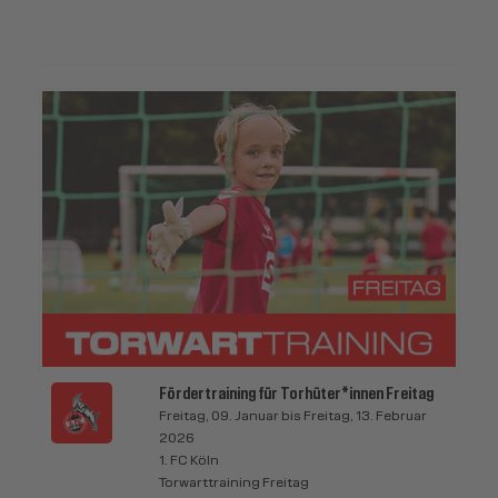
Fördertraining für Torhüter*innen Freitag
Freitag, 09. Januar bis Freitag, 13. Februar
2026
1. FC Köln
Torwarttraining Freitag