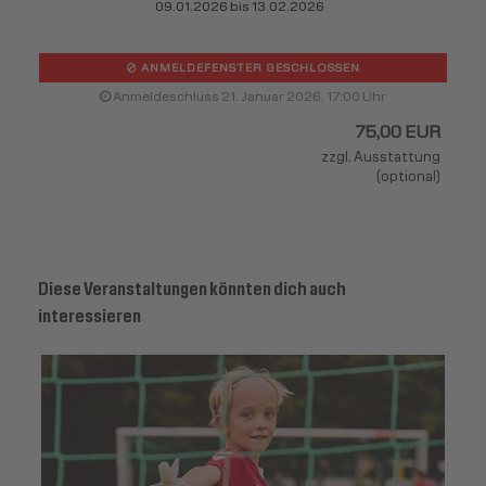
09.01.2026 bis 13.02.2026
ANMELDEFENSTER GESCHLOSSEN
Anmeldeschluss 21. Januar 2026, 17:00 Uhr
75,00 EUR
zzgl. Ausstattung
(optional)
Diese Veranstaltungen könnten dich auch
interessieren