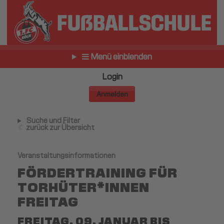
Menü einblenden
Login
Anmelden
Suche und Filter
zurück zur Übersicht
Veranstaltungsinformationen
FÖRDERTRAINING FÜR
TORHÜTER*INNEN
FREITAG
FREITAG, 09. JANUAR BIS