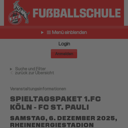
Menü einblenden
Login
Anmelden
Suche und Filter
zurück zur Übersicht
Veranstaltungsinformationen
SPIELTAGSPAKET 1.FC
KÖLN - FC ST. PAULI
SAMSTAG, 6. DEZEMBER 2025,
RHEINENERGIESTADION