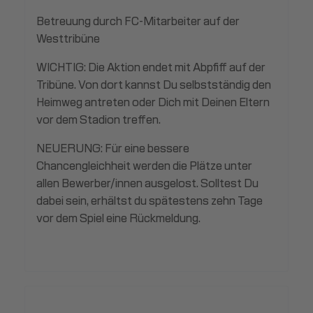
Betreuung durch FC-Mitarbeiter auf der
Westtribüne
WICHTIG: Die Aktion endet mit Abpfiff auf der
Tribüne. Von dort kannst Du selbstständig den
Heimweg antreten oder Dich mit Deinen Eltern
vor dem Stadion treffen.
NEUERUNG: Für eine bessere
Chancengleichheit werden die Plätze unter
allen Bewerber/innen ausgelost. Solltest Du
dabei sein, erhältst du spätestens zehn Tage
vor dem Spiel eine Rückmeldung.