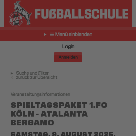
Menü einblenden
Login
Anmelden
Suche und Filter
zurück zur Übersicht
Veranstaltungsinformationen
SPIELTAGSPAKET 1.FC
KÖLN - ATALANTA
BERGAMO
SAMSTAG, 9. AUGUST 2025,