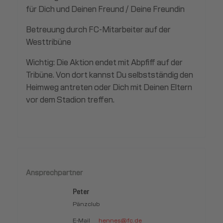
für Dich und Deinen Freund / Deine Freundin
Betreuung durch FC-Mitarbeiter auf der
Westtribüne
Wichtig: Die Aktion endet mit Abpfiff auf der
Tribüne. Von dort kannst Du selbstständig den
Heimweg antreten oder Dich mit Deinen Eltern
vor dem Stadion treffen.
Ansprechpartner
Peter
Pänzclub
E-Mail
hennes@fc.de