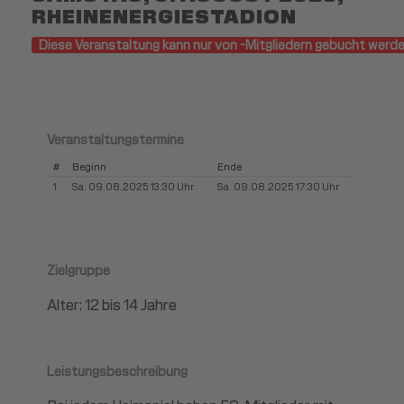
RHEINENERGIESTADION
Diese Veranstaltung kann nur von -Mitgliedern gebucht werde
Veranstaltungstermine
#
Beginn
Ende
1.
Sa. 09.08.2025 13:30 Uhr
Sa. 09.08.2025 17:30 Uhr
Zielgruppe
Alter: 12 bis 14 Jahre
Leistungsbeschreibung