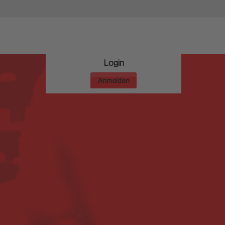
Login
Anmelden