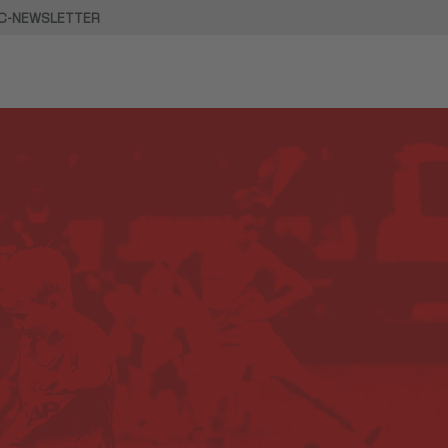
C-NEWSLETTER