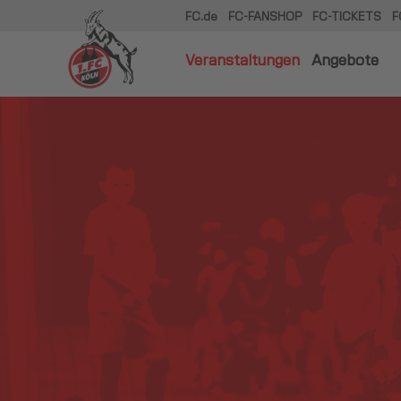
FC.de
FC-FANSHOP
FC-TICKETS
F
Veranstaltungen
Angebote