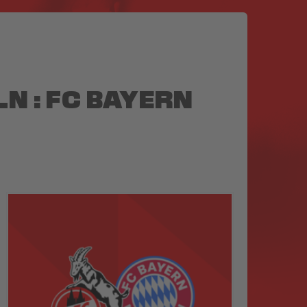
N : FC BAYERN