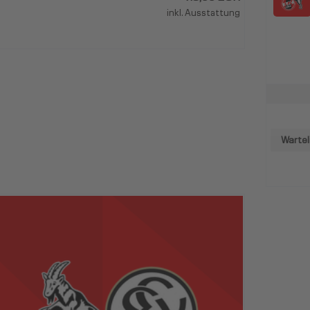
inkl. Ausstattung
Wartel