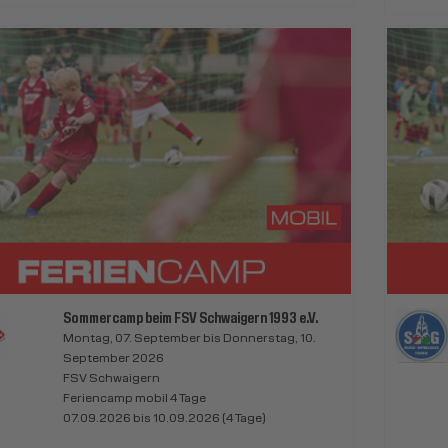
Sommercamp beim FSV Schwaigern 1993 e.V.
Montag, 07. September bis Donnerstag, 10.
September 2026
FSV Schwaigern
Feriencamp mobil 4 Tage
07.09.2026 bis 10.09.2026 (4 Tage)