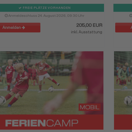
FREIE PLÄTZE VORHANDEN
Anmeldeschluss 24. August 2026, 09:30 Uhr
205,00 EUR
Anmelden
inkl. Ausstattung