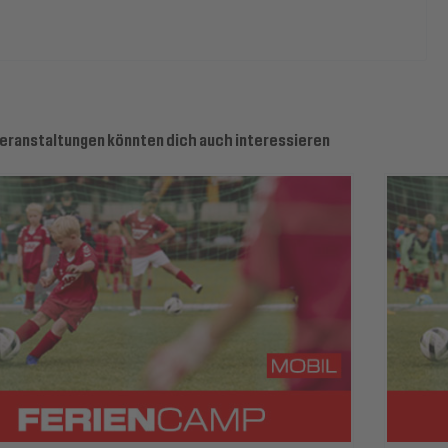
eranstaltungen könnten dich auch interessieren