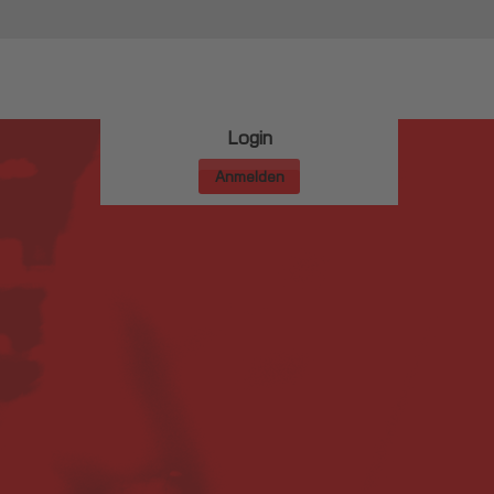
Login
Anmelden