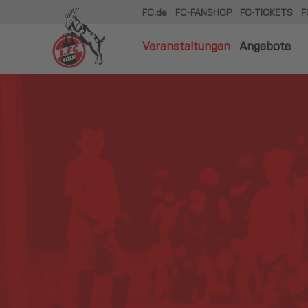
FC.de
FC-FANSHOP
FC-TICKETS
F
Veranstaltungen
Angebote