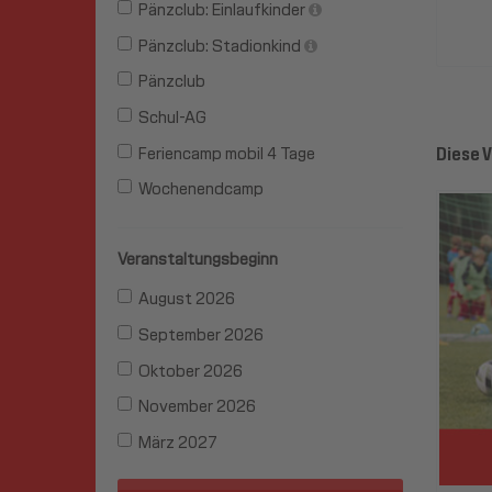
Pänzclub: Einlaufkinder
Pänzclub: Stadionkind
Pänzclub
Schul-AG
Diese V
Feriencamp mobil 4 Tage
Wochenendcamp
Veranstaltungsbeginn
August 2026
September 2026
Oktober 2026
November 2026
März 2027