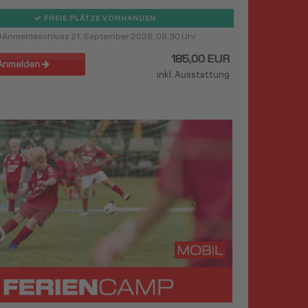
FREIE PLÄTZE VORHANDEN
Anmeldeschluss 21. September 2026, 09:30 Uhr
185,00 EUR
Anmelden
inkl. Ausstattung