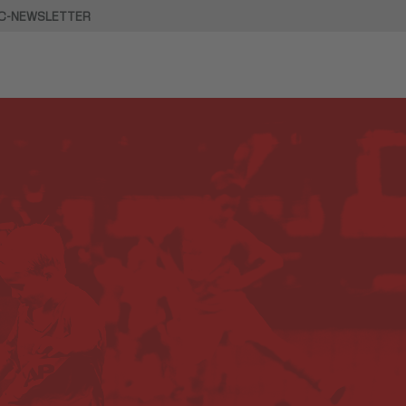
C-NEWSLETTER