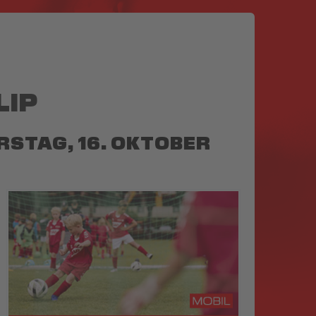
LIP
RSTAG, 16. OKTOBER