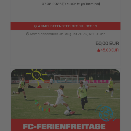
07.08.2026 (0 zukünftige Termine)
ANMELDEFENSTER GESCHLOSSEN
Anmeldeschluss 05. August 2026, 13:00 Uhr
50,00 EUR
45,00 EUR