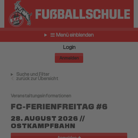
Menü einblenden
Login
Anmelden
Suche und Filter
zurück zur Übersicht
Veranstaltungsinformationen
FC-FERIENFREITAG #6
28. AUGUST 2026 //
OSTKAMPFBAHN
Anmelden